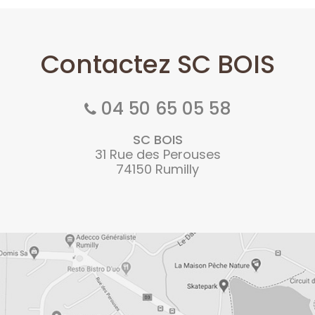
Contactez SC BOIS
04 50 65 05 58
SC BOIS
31 Rue des Perouses
74150 Rumilly