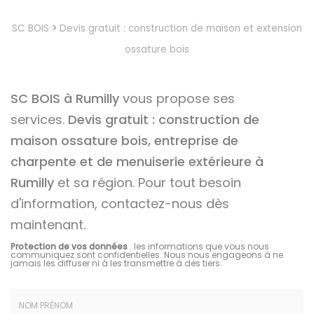
SC BOIS
>
Devis gratuit : construction de maison et extension
ossature bois
SC BOIS à Rumilly
vous propose ses
services.
Devis gratuit : construction de
maison ossature bois, entreprise de
charpente et de menuiserie extérieure à
Rumilly
et sa région. Pour tout besoin
d'information, contactez-nous dès
maintenant.
Protection de vos données
: les informations que vous nous
communiquez sont confidentielles. Nous nous engageons à ne
jamais les diffuser ni à les transmettre à des tiers.