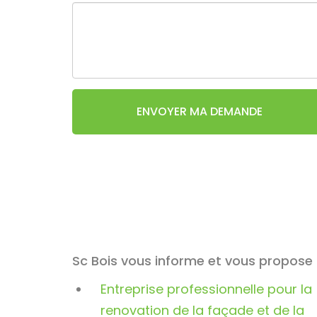
ENVOYER MA DEMANDE
Sc Bois vous informe et vous propose 
Entreprise professionnelle pour la
renovation de la façade et de la