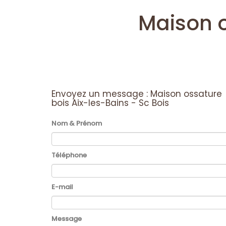
Maison o
Envoyez un message :
Maison ossature
bois Aix-les-Bains - Sc Bois
Nom & Prénom
Téléphone
E-mail
Message