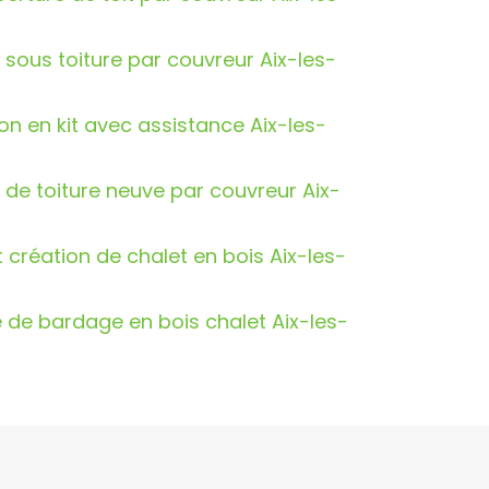
 sous toiture par couvreur Aix-les-
n en kit avec assistance Aix-les-
n de toiture neuve par couvreur Aix-
t création de chalet en bois Aix-les-
e de bardage en bois chalet Aix-les-