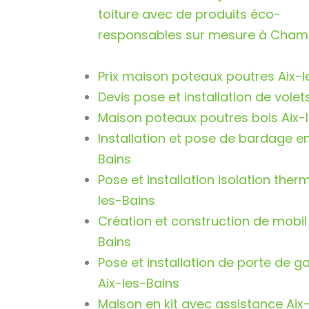
toiture avec de produits éco-
responsables sur mesure à Cham
Prix maison poteaux poutres Aix-l
Devis pose et installation de volet
Maison poteaux poutres bois Aix-
Installation et pose de bardage e
Bains
Pose et installation isolation therm
les-Bains
Création et construction de mobil
Bains
Pose et installation de porte de 
Aix-les-Bains
Maison en kit avec assistance Aix