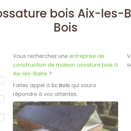
ssature bois Aix-les-B
Bois
Vous recherchez une
entreprise de
V
construction de maison ossature bois à
s
Aix-les-Bains
?
Faites appel à
Sc Bois
qui saura
répondre à vos attentes.