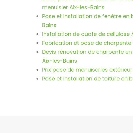
menuisier Aix-les-Bains
Pose et installation de fenêtre en 
Bains
Installation de ouate de cellulose 
Fabrication et pose de charpente 
Devis rénovation de charpente en 
Aix-les-Bains
Prix pose de menuiseries extérieur
Pose et installation de toiture en 