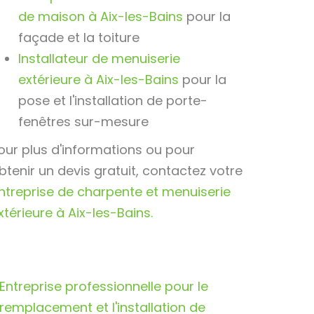
de maison à Aix-les-Bains
pour la
façade et la toiture
Installateur de menuiserie
extérieure à Aix-les-Bains
pour la
pose et l'installation de porte-
fenêtres sur-mesure
our plus d'informations ou pour
btenir un devis gratuit, contactez votre
ntreprise de charpente et menuiserie
xtérieure à Aix-les-Bains.
Entreprise professionnelle pour le
remplacement et l'installation de