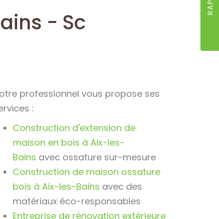
ains - Sc
otre professionnel vous propose ses
ervices :
Construction d'extension de
maison en bois à Aix-les-
Bains
avec ossature sur-mesure
Construction de maison ossature
bois à Aix-les-Bains
avec des
matériaux éco-responsables
Entreprise de rénovation extérieure