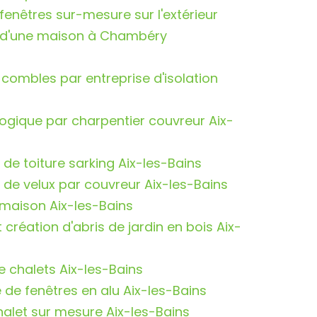
fenêtres sur-mesure sur l'extérieur
d'une maison à Chambéry
 combles par entreprise d'isolation
logique par charpentier couvreur Aix-
n de toiture sarking Aix-les-Bains
n de velux par couvreur Aix-les-Bains
 maison Aix-les-Bains
t création d'abris de jardin en bois Aix-
e chalets Aix-les-Bains
e de fenêtres en alu Aix-les-Bains
alet sur mesure Aix-les-Bains