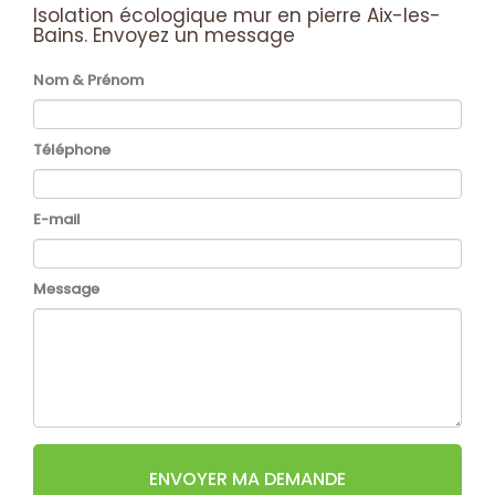
Isolation écologique mur en pierre Aix-les-
Bains.
Envoyez un message
Nom & Prénom
Téléphone
E-mail
Message
ENVOYER MA DEMANDE