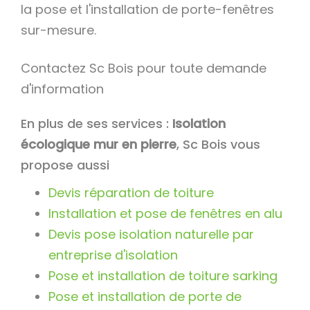
la pose et l'installation de porte-fenêtres
sur-mesure.
Contactez Sc Bois pour toute demande
d'information
En plus de ses services :
Isolation
écologique mur en pierre
, Sc Bois vous
propose aussi
Devis réparation de toiture
Installation et pose de fenêtres en alu
Devis pose isolation naturelle par
entreprise d'isolation
Pose et installation de toiture sarking
Pose et installation de porte de