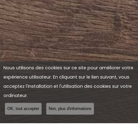
Nous utilisons des cookies sur ce site pour améliorer votre
expérience utilisateur. En cliquant sur le lien suivant, vous
acceptez l'installation et l'utilisation des cookies sur votre
ordinateur.
OK, tout accepter
Non, plus d'informations