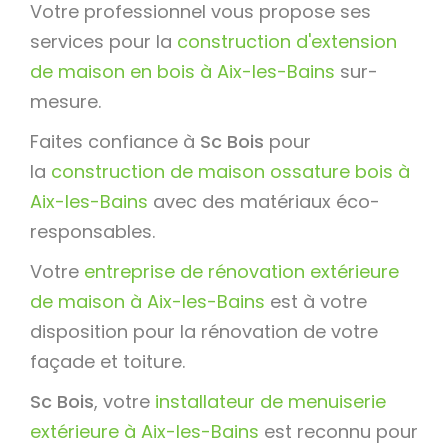
Votre professionnel vous propose ses
services pour la
construction d'extension
de maison en bois à Aix-les-Bains
sur-
mesure.
Faites confiance à
Sc Bois
pour
la
construction de maison ossature bois à
Aix-les-Bains
avec des matériaux éco-
responsables.
Votre
entreprise de rénovation extérieure
de maison à Aix-les-Bains
est à votre
disposition pour la rénovation de votre
façade et toiture.
Sc Bois
, votre
installateur de menuiserie
extérieure à Aix-les-Bains
est reconnu pour