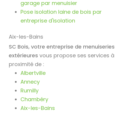
garage par menuisier
Pose isolation laine de bois par
entreprise d'isolation
Aix-les-Bains
SC Bois, votre entreprise de menuiseries
extérieures
vous propose ses services à
proximité de :
Albertville
Annecy
Rumilly
Chambéry
Aix-les-Bains