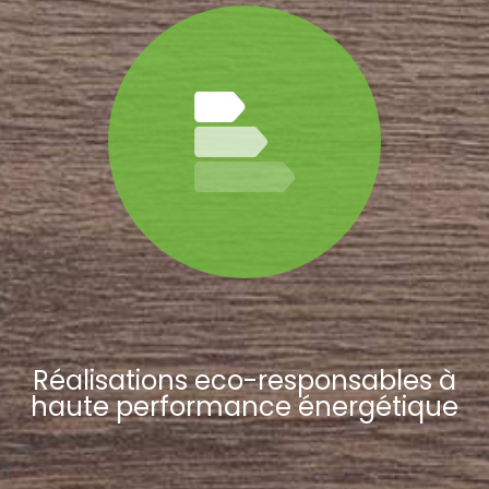
Réalisations eco-responsables à
haute performance énergétique