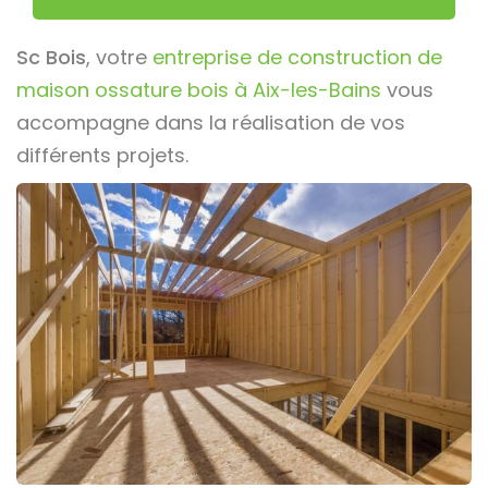
Sc Bois
, votre
entreprise de construction de
maison ossature bois à Aix-les-Bains
vous
accompagne dans la réalisation de vos
différents projets.