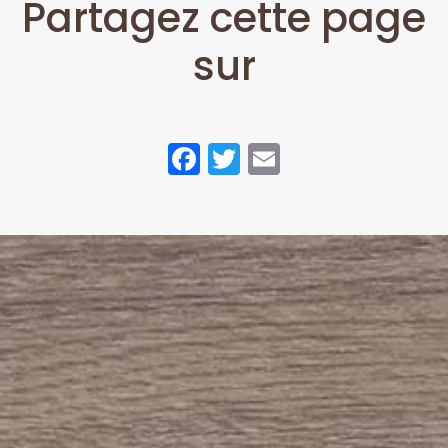
Partagez cette page
sur
Facebook
Twitter
Email