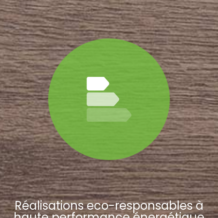
Réalisations eco-responsables à
haute performance énergétique