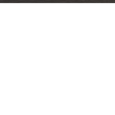
Construction de maison ossature bois à