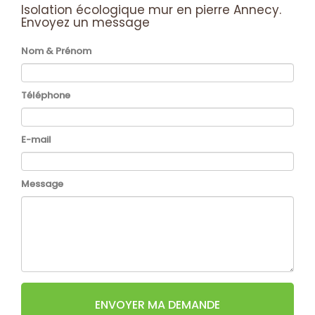
Isolation écologique mur en pierre Annecy.
Envoyez un message
Nom & Prénom
Téléphone
E-mail
Message
ENVOYER MA DEMANDE