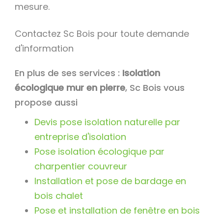
mesure.
Contactez Sc Bois pour toute demande
d'information
En plus de ses services :
Isolation
écologique mur en pierre
, Sc Bois vous
propose aussi
Devis pose isolation naturelle par
entreprise d'isolation
Pose isolation écologique par
charpentier couvreur
Installation et pose de bardage en
bois chalet
Pose et installation de fenêtre en bois