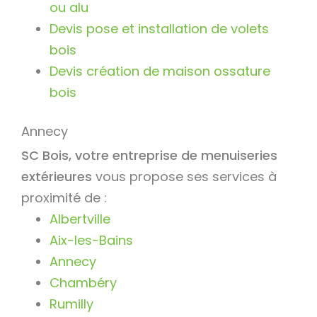
ou alu
Devis pose et installation de volets
bois
Devis création de maison ossature
bois
Annecy
SC Bois, votre entreprise de menuiseries
extérieures
vous propose ses services à
proximité de :
Albertville
Aix-les-Bains
Annecy
Chambéry
Rumilly