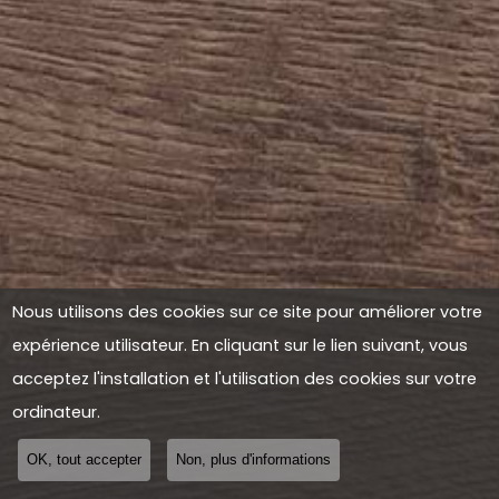
Nous utilisons des cookies sur ce site pour améliorer votre
expérience utilisateur. En cliquant sur le lien suivant, vous
acceptez l'installation et l'utilisation des cookies sur votre
ordinateur.
OK, tout accepter
Non, plus d'informations