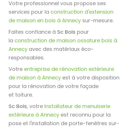
Votre professionnel vous propose ses
services pour la
construction d'extension
de maison en bois à Annecy
sur-mesure.
Faites confiance à
Sc Bois
pour
la
construction de maison ossature bois à
Annecy
avec des matériaux éco-
responsables.
Votre
entreprise de rénovation extérieure
de maison à Annecy
est à votre disposition
pour la rénovation de votre façade
et toiture.
Sc Bois
, votre
installateur de menuiserie
extérieure à Annecy
est reconnu pour la
pose et l'installation de porte-fenêtres sur-