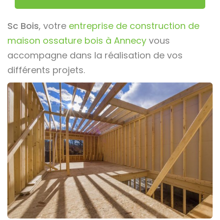
Sc Bois
, votre
entreprise de construction de
maison ossature bois à Annecy
vous
accompagne dans la réalisation de vos
différents projets.