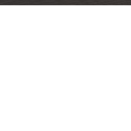
Construction de maison ossature bois à