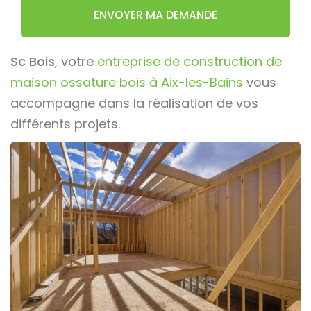
ENVOYER MA DEMANDE
Sc Bois
, votre
entreprise de construction de
maison ossature bois à Aix-les-Bains
vous
accompagne dans la réalisation de vos
différents projets.