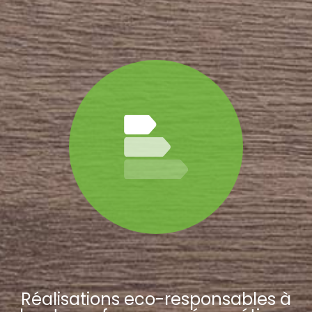
Réalisations eco-responsables à