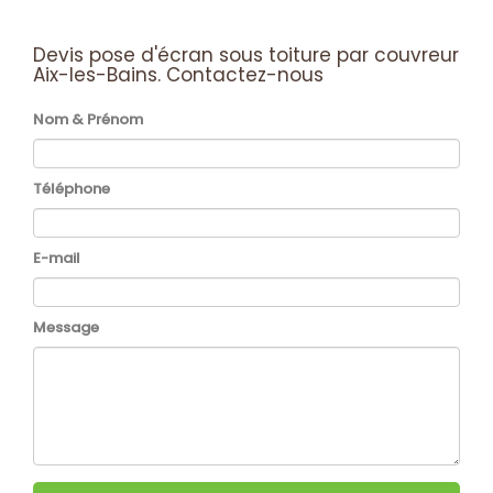
Devis pose d'écran sous toiture par couvreur
Aix-les-Bains.
Contactez-nous
Nom & Prénom
Téléphone
E-mail
Message