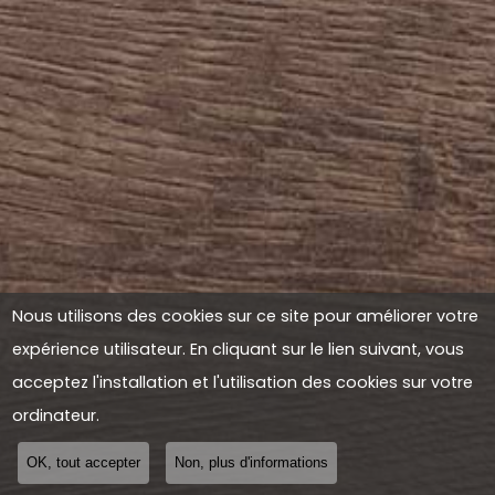
Nous utilisons des cookies sur ce site pour améliorer votre
expérience utilisateur. En cliquant sur le lien suivant, vous
acceptez l'installation et l'utilisation des cookies sur votre
ordinateur.
OK, tout accepter
Non, plus d'informations