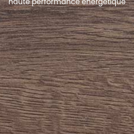
haute performance énergétique