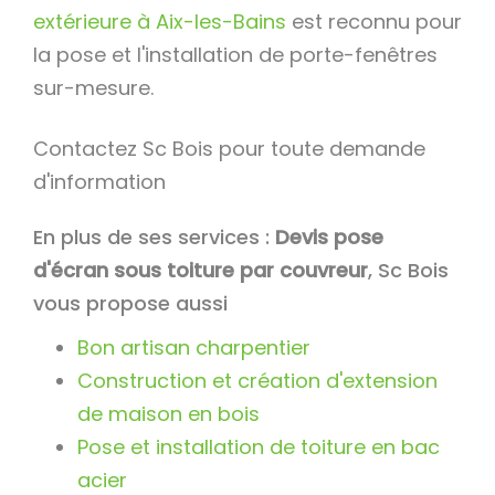
extérieure à Aix-les-Bains
est reconnu pour
la pose et l'installation de porte-fenêtres
sur-mesure.
Contactez Sc Bois pour toute demande
d'information
En plus de ses services :
Devis pose
d'écran sous toiture par couvreur
, Sc Bois
vous propose aussi
Bon artisan charpentier
Construction et création d'extension
de maison en bois
Pose et installation de toiture en bac
acier