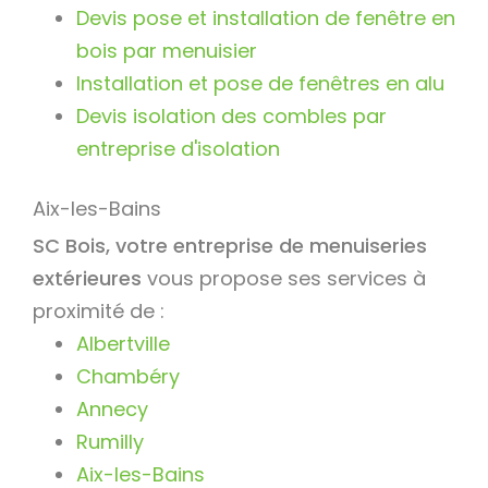
Devis pose et installation de fenêtre en
bois par menuisier
Installation et pose de fenêtres en alu
Devis isolation des combles par
entreprise d'isolation
Aix-les-Bains
SC Bois, votre entreprise de menuiseries
extérieures
vous propose ses services à
proximité de :
Albertville
Chambéry
Annecy
Rumilly
Aix-les-Bains