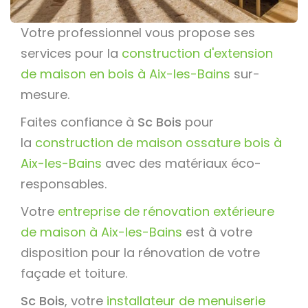
Votre professionnel vous propose ses
services pour la
construction d'extension
de maison en bois à Aix-les-Bains
sur-
mesure.
Faites confiance à
Sc Bois
pour
la
construction de maison ossature bois à
Aix-les-Bains
avec des matériaux éco-
responsables.
Votre
entreprise de rénovation extérieure
de maison à Aix-les-Bains
est à votre
disposition pour la rénovation de votre
façade et toiture.
Sc Bois
, votre
installateur de menuiserie