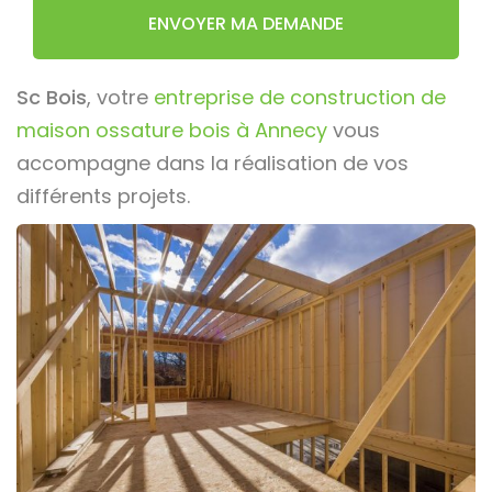
ENVOYER MA DEMANDE
Sc Bois
, votre
entreprise de construction de
maison ossature bois à Annecy
vous
accompagne dans la réalisation de vos
différents projets.