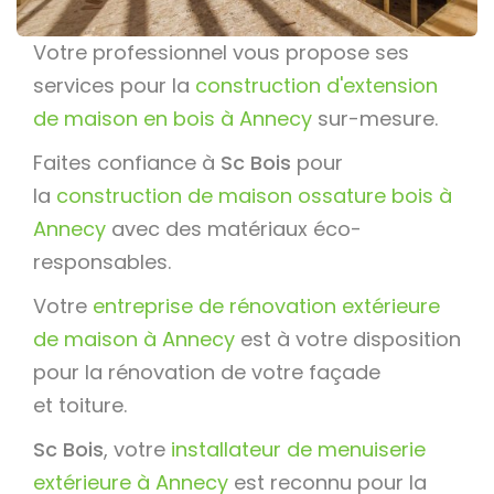
Votre professionnel vous propose ses
services pour la
construction d'extension
de maison en bois à Annecy
sur-mesure.
Faites confiance à
Sc Bois
pour
la
construction de maison ossature bois à
Annecy
avec des matériaux éco-
responsables.
Votre
entreprise de rénovation extérieure
de maison à Annecy
est à votre disposition
pour la rénovation de votre façade
et toiture.
Sc Bois
, votre
installateur de menuiserie
extérieure à Annecy
est reconnu pour la