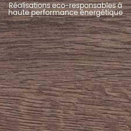
Réalisations eco-responsables à
haute performance énergétique