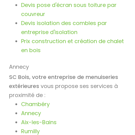
Devis pose d'écran sous toiture par
couvreur
Devis isolation des combles par
entreprise d'isolation
Prix construction et création de chalet
en bois
Annecy
SC Bois, votre entreprise de menuiseries
extérieures
vous propose ses services à
proximité de :
Chambéry
Annecy
Aix-les-Bains
Rumilly