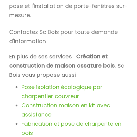
pose et l'installation de porte-fenêtres sur-
mesure.
Contactez Sc Bois pour toute demande
d'information
En plus de ses services :
Création et
construction de maison ossature bois
, Sc
Bois vous propose aussi
Pose isolation écologique par
charpentier couvreur
Construction maison en kit avec
assistance
Fabrication et pose de charpente en
bois