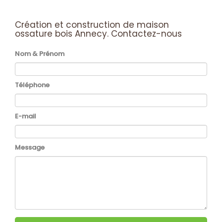
Création et construction de maison
ossature bois Annecy.
Contactez-nous
Nom & Prénom
Téléphone
E-mail
Message