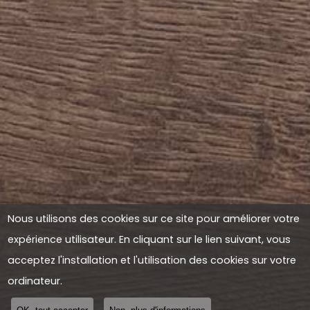
Nous utilisons des cookies sur ce site pour améliorer votre
expérience utilisateur. En cliquant sur le lien suivant, vous
acceptez l'installation et l'utilisation des cookies sur votre
ordinateur.