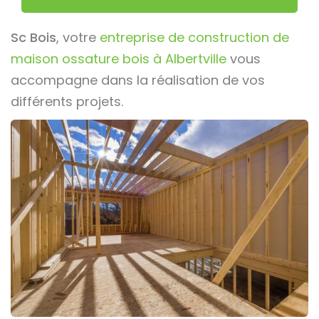
Sc Bois
, votre
entreprise de construction de
maison ossature bois à Albertville
vous
accompagne dans la réalisation de vos
différents projets.