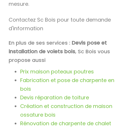
mesure.
Contactez Sc Bois pour toute demande
d'information
En plus de ses services :
Devis pose et
installation de volets bois
, Sc Bois vous
propose aussi
Prix maison poteaux poutres
Fabrication et pose de charpente en
bois
Devis réparation de toiture
Création et construction de maison
ossature bois
Rénovation de charpente de chalet