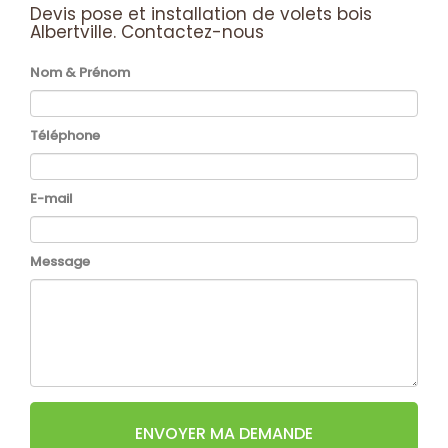
Devis pose et installation de volets bois
Albertville.
Contactez-nous
Nom & Prénom
Téléphone
E-mail
Message
ENVOYER MA DEMANDE