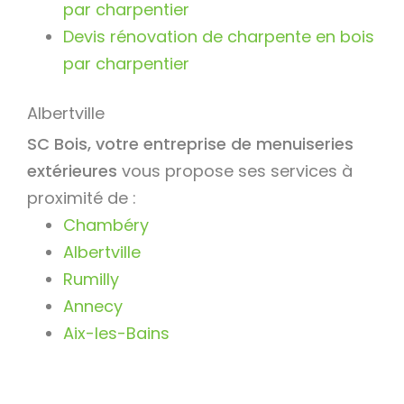
par charpentier
Devis rénovation de charpente en bois
par charpentier
Albertville
SC Bois, votre entreprise de menuiseries
extérieures
vous propose ses services à
proximité de :
Chambéry
Albertville
Rumilly
Annecy
Aix-les-Bains