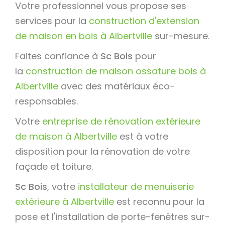
Votre professionnel vous propose ses
services pour la
construction d'extension
de maison en bois à Albertville
sur-mesure.
Faites confiance à
Sc Bois
pour
la
construction de maison ossature bois à
Albertville
avec des matériaux éco-
responsables.
Votre
entreprise de rénovation extérieure
de maison à Albertville
est à votre
disposition pour la rénovation de votre
façade et toiture.
Sc Bois
, votre
installateur de menuiserie
extérieure à Albertville
est reconnu pour la
pose et l'installation de porte-fenêtres sur-