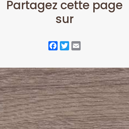
Partagez cette page
sur
Facebook
Twitter
Email