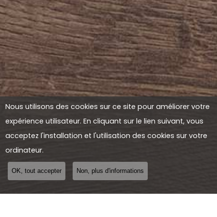
Nous utilisons des cookies sur ce site pour améliorer votre
expérience utilisateur. En cliquant sur le lien suivant, vous
acceptez l'installation et l'utilisation des cookies sur votre
ordinateur.
OK, tout accepter
Non, plus d'informations