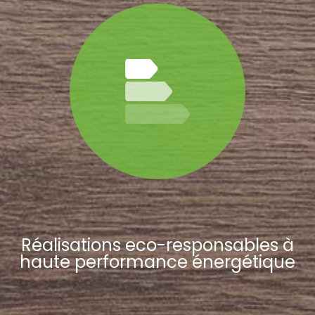
Réalisations eco-responsables à
haute performance énergétique