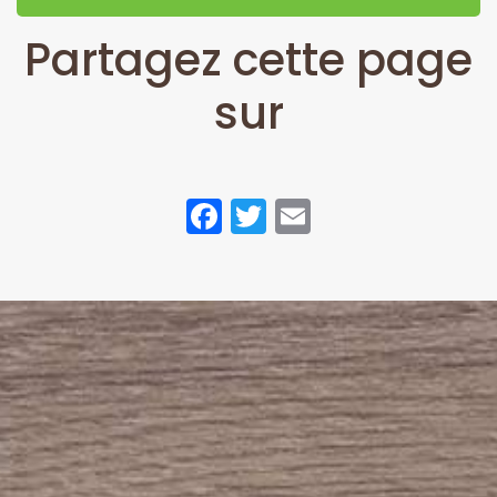
Partagez cette page
sur
Facebook
Twitter
Email