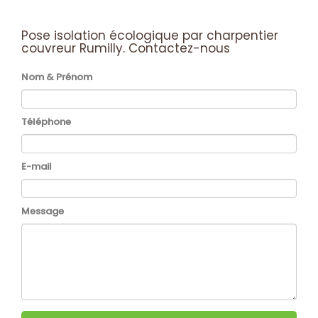
Pose isolation écologique par charpentier
couvreur Rumilly.
Contactez-nous
Nom & Prénom
Téléphone
E-mail
Message