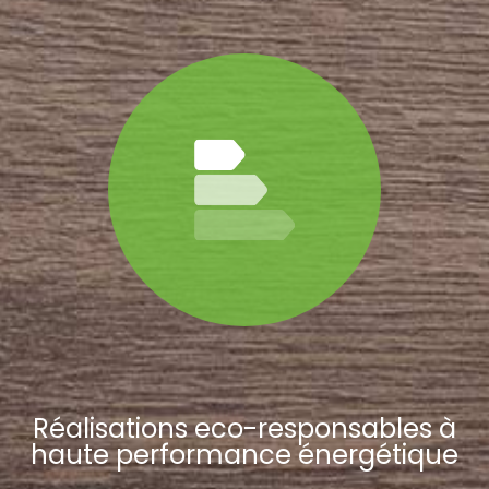
Réalisations eco-responsables à
haute performance énergétique