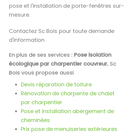
pose et l'installation de porte-fenêtres sur-
mesure.
Contactez Sc Bois pour toute demande
d'information
En plus de ses services :
Pose isolation
écologique par charpentier couvreur
, Sc
Bois vous propose aussi
Devis réparation de toiture
Rénovation de charpente de chalet
par charpentier
Pose et installation abergement de
cheminées
Prix pose de menuiseries extérieures