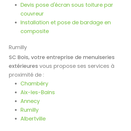
Devis pose d'écran sous toiture par
couvreur
Installation et pose de bardage en
composite
Rumilly
SC Bois, votre entreprise de menuiseries
extérieures
vous propose ses services à
proximité de :
Chambéry
Aix-les-Bains
Annecy
Rumilly
Albertville