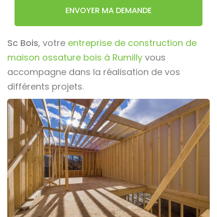
ENVOYER MA DEMANDE
Sc Bois
, votre
entreprise de construction de
maison ossature bois à Rumilly
vous
accompagne dans la réalisation de vos
différents projets.