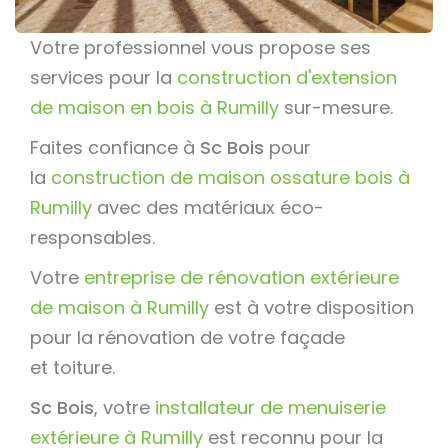
Votre professionnel vous propose ses
services pour la
construction d'extension
de maison en bois à Rumilly
sur-mesure.
Faites confiance à
Sc Bois
pour
la
construction de maison ossature bois à
Rumilly
avec des matériaux éco-
responsables.
Votre
entreprise de rénovation extérieure
de maison à Rumilly
est à votre disposition
pour la rénovation de votre façade
et toiture.
Sc Bois
, votre
installateur de menuiserie
extérieure à Rumilly
est reconnu pour la