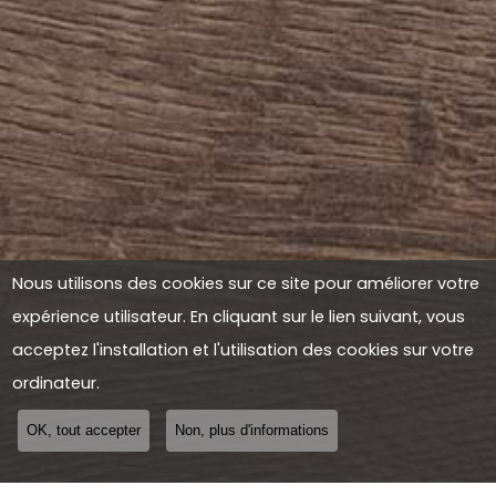
Nous utilisons des cookies sur ce site pour améliorer votre
expérience utilisateur. En cliquant sur le lien suivant, vous
acceptez l'installation et l'utilisation des cookies sur votre
ordinateur.
OK, tout accepter
Non, plus d'informations