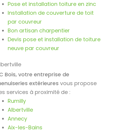
Pose et installation toiture en zinc
Installation de couverture de toit
par couvreur
Bon artisan charpentier
Devis pose et installation de toiture
neuve par couvreur
lbertville
C Bois, votre entreprise de
enuiseries extérieures
vous propose
es services à proximité de :
Rumilly
Albertville
Annecy
Aix-les-Bains