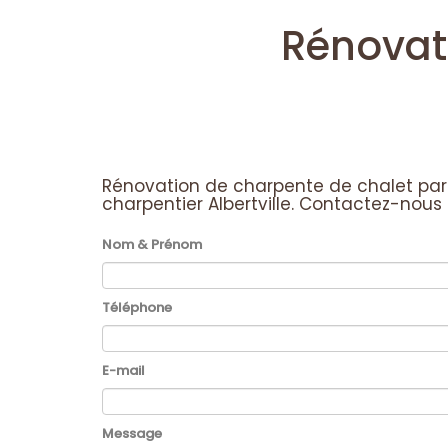
Rénovat
Rénovation de charpente de chalet par
charpentier Albertville.
Contactez-nous
Nom & Prénom
Téléphone
E-mail
Message