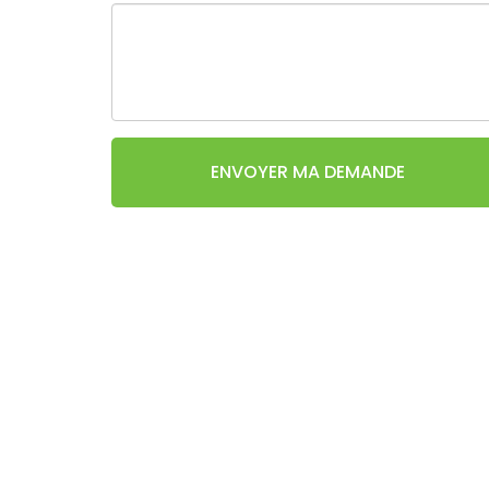
ENVOYER MA DEMANDE