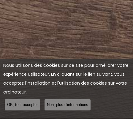
Nous utilisons des cookies sur ce site pour améliorer votre
expérience utilisateur. En cliquant sur le lien suivant, vous
acceptez l'installation et l'utilisation des cookies sur votre
ordinateur.
OK, tout accepter
Non, plus d'informations