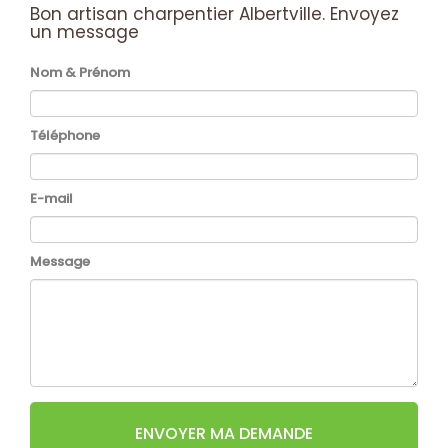
Bon artisan charpentier Albertville.
Envoyez
un message
Nom & Prénom
Téléphone
E-mail
Message
ENVOYER MA DEMANDE