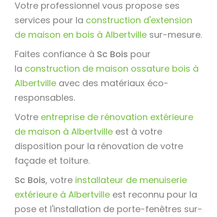
Votre professionnel vous propose ses
services pour la
construction d'extension
de maison en bois à Albertville
sur-mesure.
Faites confiance à
Sc Bois
pour
la
construction de maison ossature bois à
Albertville
avec des matériaux éco-
responsables.
Votre
entreprise de rénovation extérieure
de maison à Albertville
est à votre
disposition pour la rénovation de votre
façade et toiture.
Sc Bois
, votre
installateur de menuiserie
extérieure à Albertville
est reconnu pour la
pose et l'installation de porte-fenêtres sur-