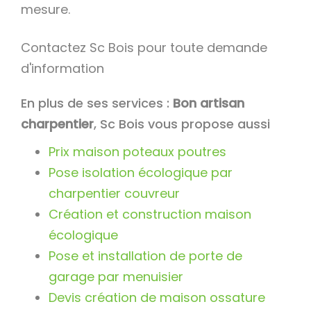
mesure.
Contactez Sc Bois pour toute demande
d'information
En plus de ses services :
Bon artisan
charpentier
, Sc Bois vous propose aussi
Prix maison poteaux poutres
Pose isolation écologique par
charpentier couvreur
Création et construction maison
écologique
Pose et installation de porte de
garage par menuisier
Devis création de maison ossature