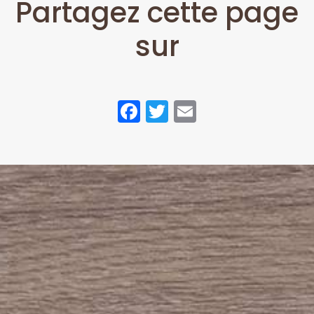
Partagez cette page
sur
Facebook
Twitter
Email