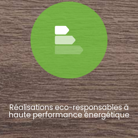
Réalisations eco-responsables à
haute performance énergétique