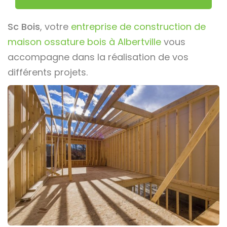
Sc Bois
, votre
entreprise de construction de
maison ossature bois à Albertville
vous
accompagne dans la réalisation de vos
différents projets.