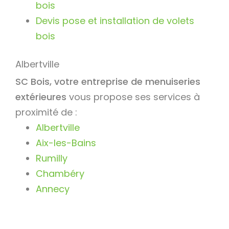
bois
Devis pose et installation de volets
bois
Albertville
SC Bois, votre entreprise de menuiseries
extérieures
vous propose ses services à
proximité de :
Albertville
Aix-les-Bains
Rumilly
Chambéry
Annecy