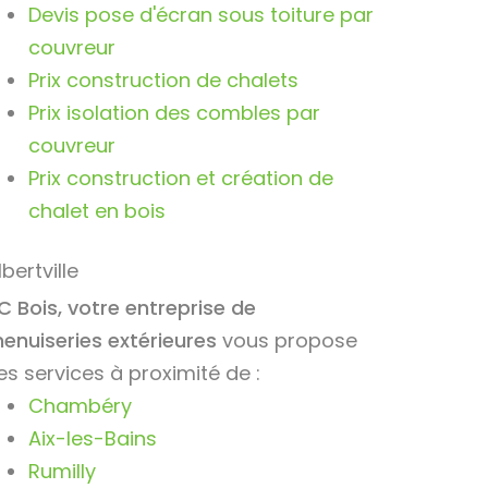
Devis pose d'écran sous toiture par
couvreur
Prix construction de chalets
Prix isolation des combles par
couvreur
Prix construction et création de
chalet en bois
lbertville
C Bois, votre entreprise de
enuiseries extérieures
vous propose
es services à proximité de :
Chambéry
Aix-les-Bains
Rumilly