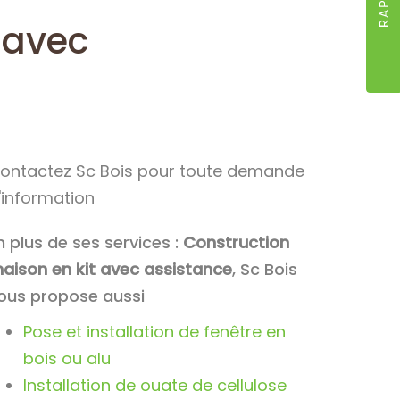
 avec
ontactez Sc Bois pour toute demande
'information
n plus de ses services :
Construction
aison en kit avec assistance
, Sc Bois
ous propose aussi
Pose et installation de fenêtre en
bois ou alu
Installation de ouate de cellulose