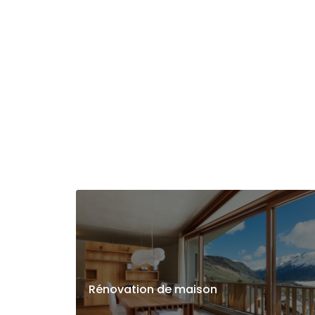
Rénovation de maison