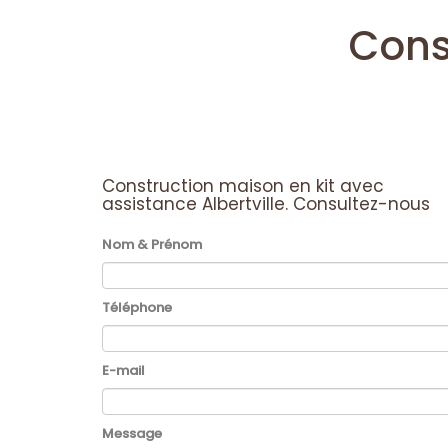
Cons
Construction maison en kit avec
assistance Albertville.
Consultez-nous
Nom & Prénom
Téléphone
E-mail
Message