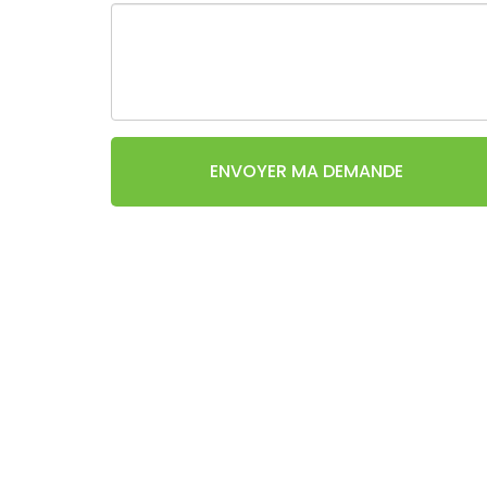
ENVOYER MA DEMANDE