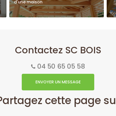
d'une maison
Contactez SC BOIS
04 50 65 05 58
ENVOYER UN MESSAGE
Partagez cette page su