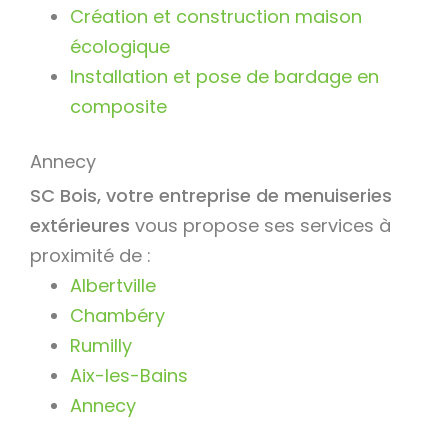
Création et construction maison
écologique
Installation et pose de bardage en
composite
Annecy
SC Bois, votre entreprise de menuiseries
extérieures
vous propose ses services à
proximité de :
Albertville
Chambéry
Rumilly
Aix-les-Bains
Annecy