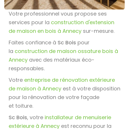
Votre professionnel vous propose ses
services pour la
construction d'extension
de maison en bois à Annecy
sur-mesure.
Faites confiance à
Sc Bois
pour
la
construction de maison ossature bois à
Annecy
avec des matériaux éco-
responsables.
Votre
entreprise de rénovation extérieure
de maison à Annecy
est à votre disposition
pour la rénovation de votre façade
et toiture.
Sc Bois
, votre
installateur de menuiserie
extérieure à Annecy
est reconnu pour la