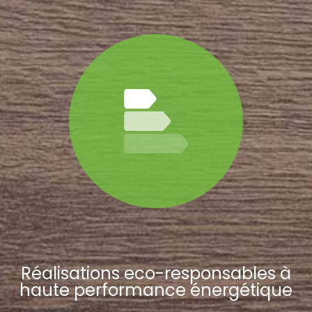
Réalisations eco-responsables à
haute performance énergétique