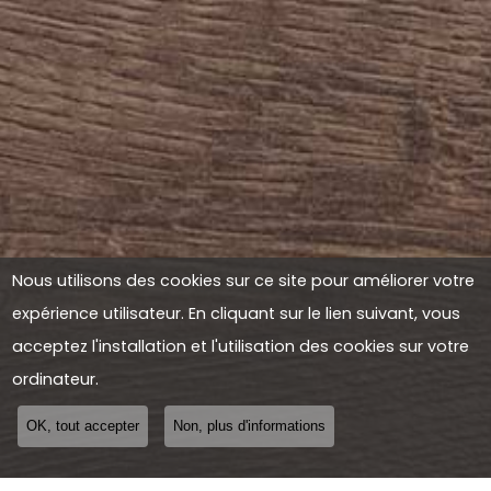
Nous utilisons des cookies sur ce site pour améliorer votre
expérience utilisateur. En cliquant sur le lien suivant, vous
acceptez l'installation et l'utilisation des cookies sur votre
ordinateur.
OK, tout accepter
Non, plus d'informations