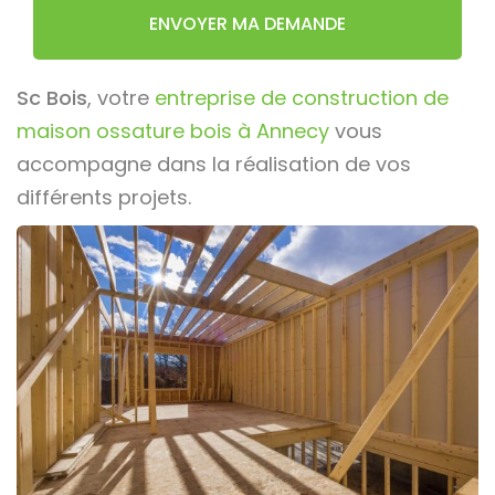
ENVOYER MA DEMANDE
Sc Bois
, votre
entreprise de construction de
maison ossature bois à Annecy
vous
accompagne dans la réalisation de vos
différents projets.