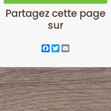
Partagez cette page
sur
Facebook
Twitter
Email