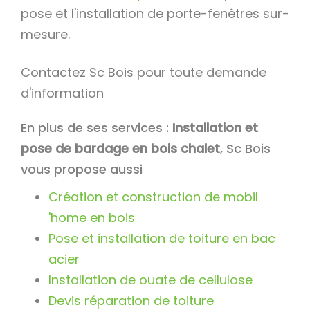
pose et l'installation de porte-fenêtres sur-
mesure.
Contactez Sc Bois pour toute demande
d'information
En plus de ses services :
Installation et
pose de bardage en bois chalet
, Sc Bois
vous propose aussi
Création et construction de mobil
'home en bois
Pose et installation de toiture en bac
acier
Installation de ouate de cellulose
Devis réparation de toiture