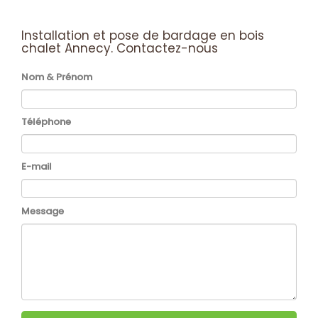
Installation et pose de bardage en bois
chalet Annecy.
Contactez-nous
Nom & Prénom
Téléphone
E-mail
Message