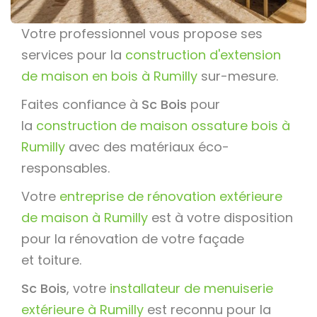
Votre professionnel vous propose ses
services pour la
construction d'extension
de maison en bois à Rumilly
sur-mesure.
Faites confiance à
Sc Bois
pour
la
construction de maison ossature bois à
Rumilly
avec des matériaux éco-
responsables.
Votre
entreprise de rénovation extérieure
de maison à Rumilly
est à votre disposition
pour la rénovation de votre façade
et toiture.
Sc Bois
, votre
installateur de menuiserie
extérieure à Rumilly
est reconnu pour la