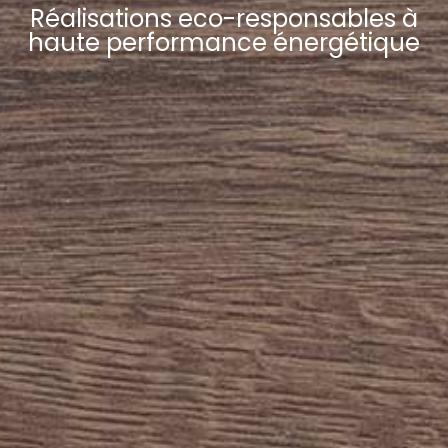
Réalisations eco-responsables à
haute performance énergétique