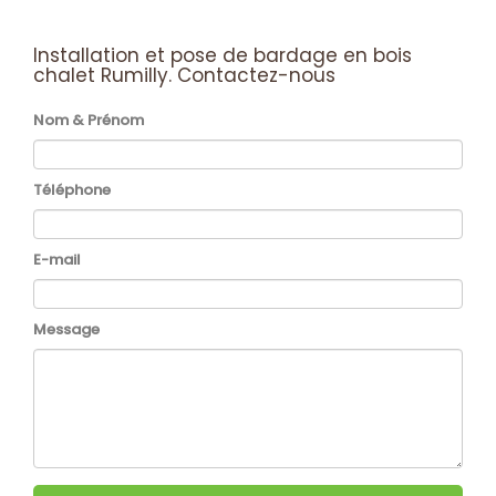
Installation et pose de bardage en bois
chalet Rumilly.
Contactez-nous
Nom & Prénom
Téléphone
E-mail
Message