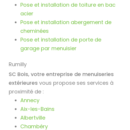
Pose et installation de toiture en bac
acier
Pose et installation abergement de
cheminées
Pose et installation de porte de
garage par menuisier
Rumilly
SC Bois, votre entreprise de menuiseries
extérieures
vous propose ses services à
proximité de :
Annecy
Aix-les-Bains
Albertville
Chambéry