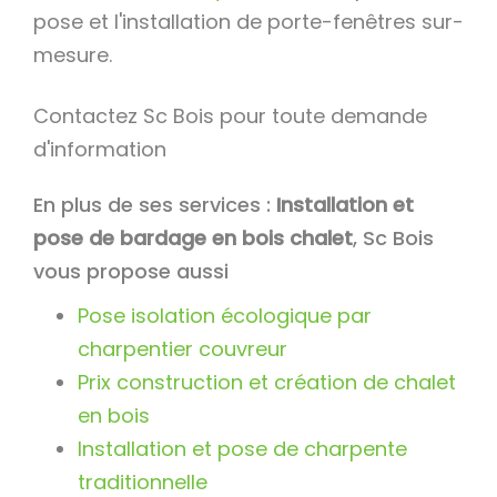
pose et l'installation de porte-fenêtres sur-
mesure.
Contactez Sc Bois pour toute demande
d'information
En plus de ses services :
Installation et
pose de bardage en bois chalet
, Sc Bois
vous propose aussi
Pose isolation écologique par
charpentier couvreur
Prix construction et création de chalet
en bois
Installation et pose de charpente
traditionnelle