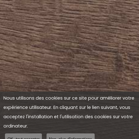
Nous utilisons des cookies sur ce site pour améliorer votre
expérience utilisateur. En cliquant sur le lien suivant, vous
acceptez l'installation et l'utilisation des cookies sur votre
ordinateur.