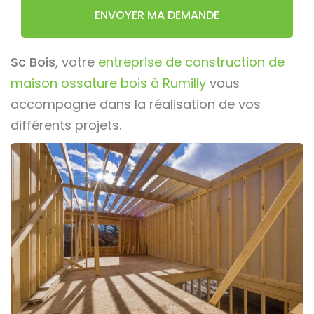
ENVOYER MA DEMANDE
Sc Bois
, votre
entreprise de construction de
maison ossature bois à Rumilly
vous
accompagne dans la réalisation de vos
différents projets.