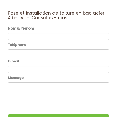
Pose et installation de toiture en bac acier
Albertville.
Consultez-nous
Nom & Prénom
Téléphone
E-mail
Message