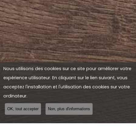
Nous utilisons des cookies sur ce site pour améliorer votre
expérience utilisateur. En cliquant sur le lien suivant, vous
acceptez l'installation et l'utilisation des cookies sur votre
ordinateur.
OK, tout accepter
Non, plus d'informations