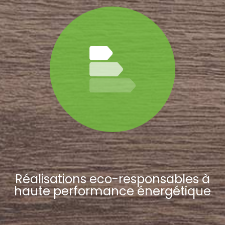
Réalisations eco-responsables à
haute performance énergétique