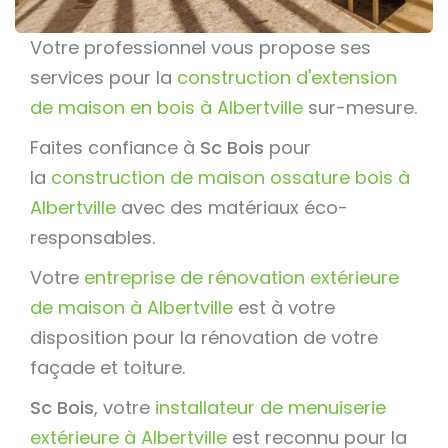
Votre professionnel vous propose ses
services pour la
construction d'extension
de maison en bois à Albertville
sur-mesure.
Faites confiance à
Sc Bois
pour
la
construction de maison ossature bois à
Albertville
avec des matériaux éco-
responsables.
Votre
entreprise de rénovation extérieure
de maison à Albertville
est à votre
disposition pour la rénovation de votre
façade et toiture.
Sc Bois
, votre
installateur de menuiserie
extérieure à Albertville
est reconnu pour la