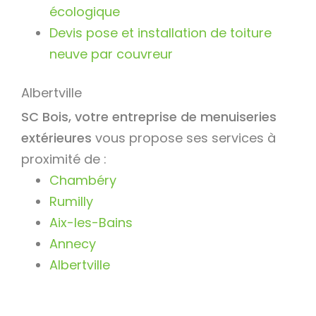
écologique
Devis pose et installation de toiture
neuve par couvreur
Albertville
SC Bois, votre entreprise de menuiseries
extérieures
vous propose ses services à
proximité de :
Chambéry
Rumilly
Aix-les-Bains
Annecy
Albertville