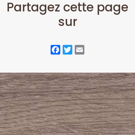
Partagez cette page
sur
Facebook
Twitter
Email