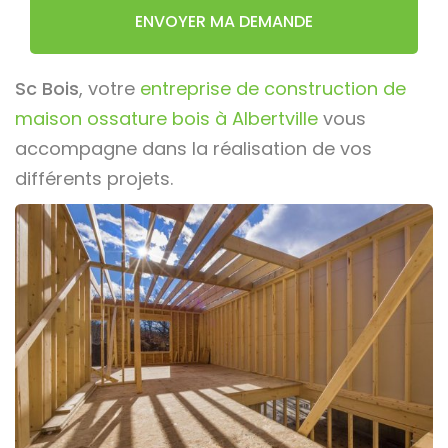
ENVOYER MA DEMANDE
Sc Bois
, votre
entreprise de construction de
maison ossature bois à Albertville
vous
accompagne dans la réalisation de vos
différents projets.