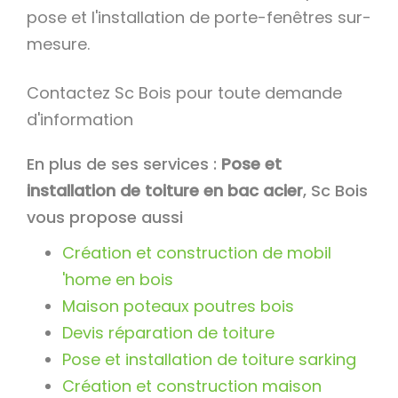
pose et l'installation de porte-fenêtres sur-
mesure.
Contactez Sc Bois pour toute demande
d'information
En plus de ses services :
Pose et
installation de toiture en bac acier
, Sc Bois
vous propose aussi
Création et construction de mobil
'home en bois
Maison poteaux poutres bois
Devis réparation de toiture
Pose et installation de toiture sarking
Création et construction maison