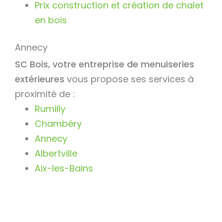
Prix construction et création de chalet
en bois
Annecy
SC Bois, votre entreprise de menuiseries
extérieures
vous propose ses services à
proximité de :
Rumilly
Chambéry
Annecy
Albertville
Aix-les-Bains