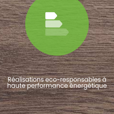
Réalisations eco-responsables à
haute performance énergétique