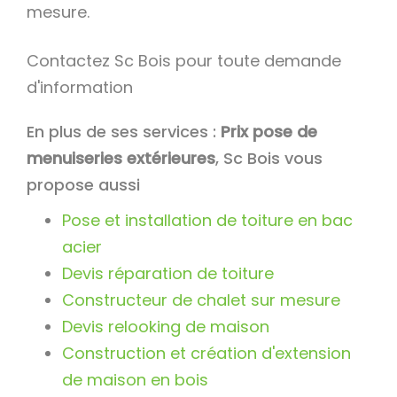
mesure.
Contactez Sc Bois pour toute demande
d'information
En plus de ses services :
Prix pose de
menuiseries extérieures
, Sc Bois vous
propose aussi
Pose et installation de toiture en bac
acier
Devis réparation de toiture
Constructeur de chalet sur mesure
Devis relooking de maison
Construction et création d'extension
de maison en bois