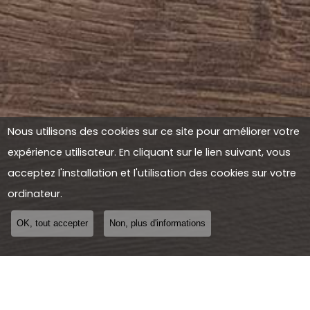
Nous utilisons des cookies sur ce site pour améliorer votre
expérience utilisateur. En cliquant sur le lien suivant, vous
acceptez l'installation et l'utilisation des cookies sur votre
ordinateur.
OK, tout accepter
Non, plus d'informations