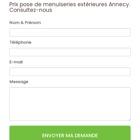
Prix pose de menuiseries extérieures Annecy.
Consultez-nous
Nom & Prénom
Téléphone
E-mail
Message
ENVOYER MA DEMANDE