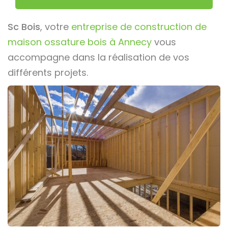
Sc Bois
, votre
entreprise de construction de
maison ossature bois à Annecy
vous
accompagne dans la réalisation de vos
différents projets.