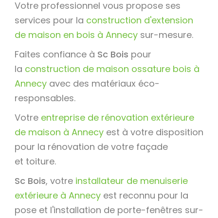
Votre professionnel vous propose ses
services pour la
construction d'extension
de maison en bois à Annecy
sur-mesure.
Faites confiance à
Sc Bois
pour
la
construction de maison ossature bois à
Annecy
avec des matériaux éco-
responsables.
Votre
entreprise de rénovation extérieure
de maison à Annecy
est à votre disposition
pour la rénovation de votre façade
et toiture.
Sc Bois
, votre
installateur de menuiserie
extérieure à Annecy
est reconnu pour la
pose et l'installation de porte-fenêtres sur-